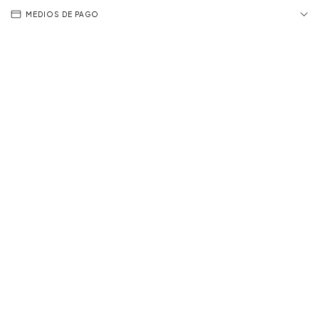
MEDIOS DE PAGO