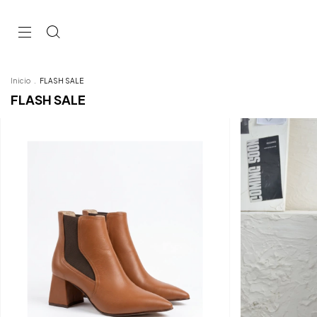
Inicio
.
FLASH SALE
FLASH SALE