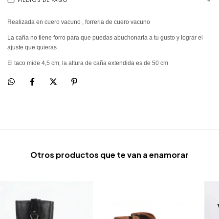
MEDIOS DE PAGO
Realizada en cuero vacuno , forreria de cuero vacuno
La caña no tiene forro para que puedas abuchonarla a tu gusto y lograr el
ajuste que quieras
El taco mide 4,5 cm, la altura de caña extendida es de 50 cm
Otros productos que te van a enamorar