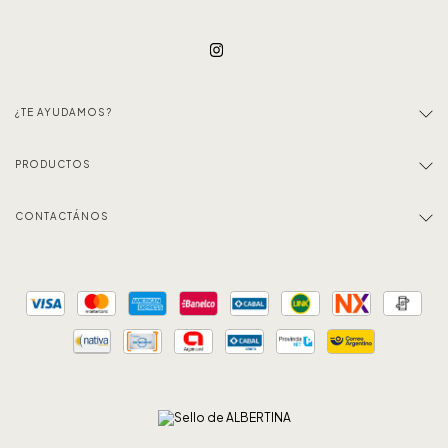
¿TE AYUDAMOS?
PRODUCTOS
CONTACTÁNOS