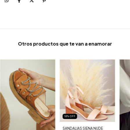
Otros productos que te van a enamorar
18
%
OFF
SANDALIAS SIENA NUDE