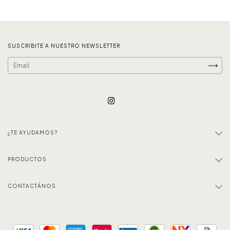
SUSCRIBITE A NUESTRO NEWSLETTER
¿TE AYUDAMOS?
PRODUCTOS
CONTACTÁNOS